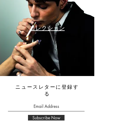
コレクション
ニュースレターに登録す
る
Subscribe Now